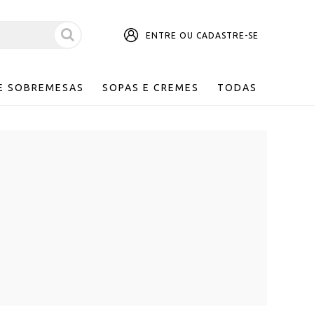
ENTRE OU CADASTRE-SE
E SOBREMESAS
SOPAS E CREMES
TODAS