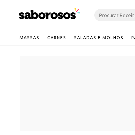
MASSAS
CARNES
SALADAS E MOLHOS
P