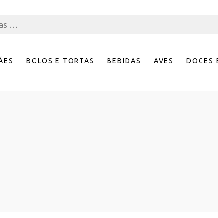
ÃES
BOLOS E TORTAS
BEBIDAS
AVES
DOCES 