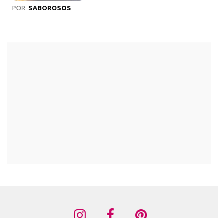
POR
SABOROSOS