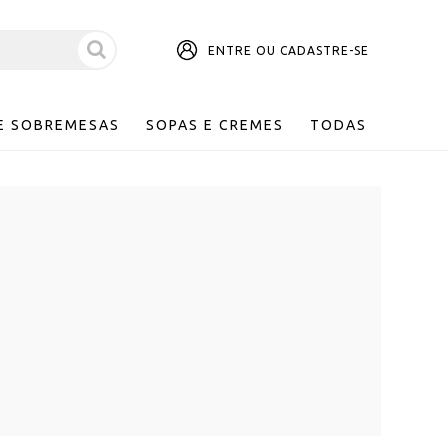
ENTRE OU CADASTRE-SE
E SOBREMESAS
SOPAS E CREMES
TODAS