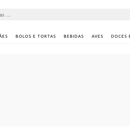
ÃES
BOLOS E TORTAS
BEBIDAS
AVES
DOCES 