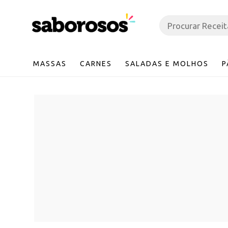
MASSAS
CARNES
SALADAS E MOLHOS
P