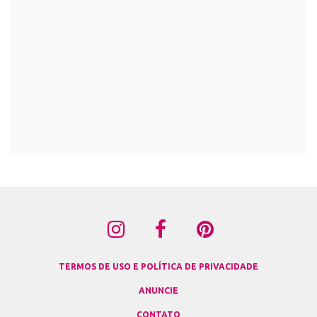
TERMOS DE USO E POLÍTICA DE PRIVACIDADE
ANUNCIE
CONTATO