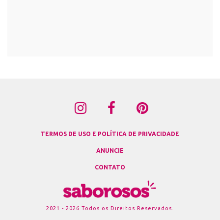
TERMOS DE USO E POLÍTICA DE PRIVACIDADE
ANUNCIE
CONTATO
2021 - 2026 Todos os Direitos Reservados.