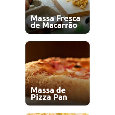
Massa Fresca
de Macarrão
Massa de
Pizza Pan