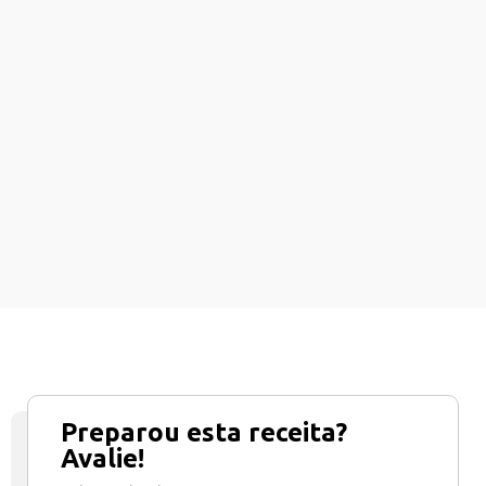
Preparou esta receita?
Avalie!