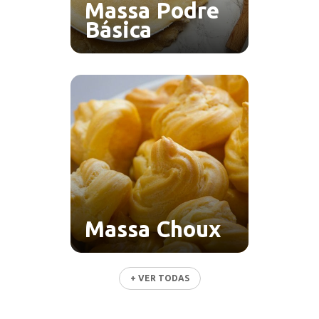
Massa Podre
Básica
Massa Choux
+ VER TODAS