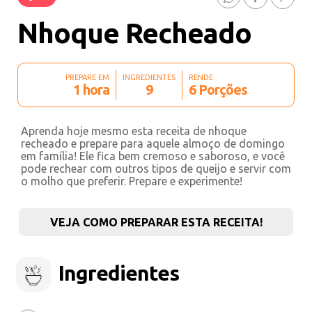
Nhoque Recheado
PREPARE EM
INGREDIENTES
RENDE
1 hora
9
6 Porções
Aprenda hoje mesmo esta receita de nhoque
recheado e prepare para aquele almoço de domingo
em família! Ele fica bem cremoso e saboroso, e você
pode rechear com outros tipos de queijo e servir com
o molho que preferir. Prepare e experimente!
VEJA COMO PREPARAR ESTA RECEITA!
Ingredientes