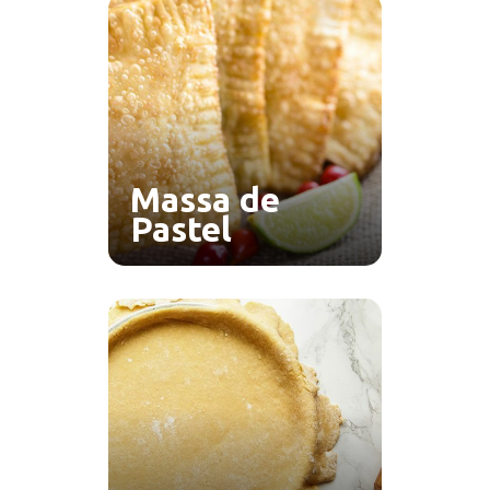
Massa de
Pastel