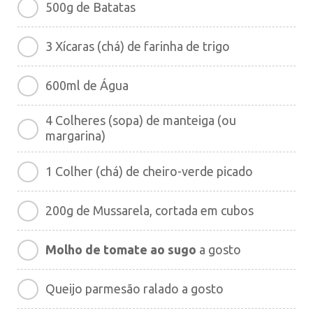
500g de Batatas
3 Xícaras (chá) de farinha de trigo
600ml de Água
4 Colheres (sopa) de manteiga (ou
margarina)
1 Colher (chá) de cheiro-verde picado
200g de Mussarela, cortada em cubos
Molho de tomate ao sugo
a gosto
Queijo parmesão ralado a gosto