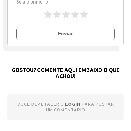
Seja o primeiro!
Enviar
GOSTOU? COMENTE AQUI EMBAIXO O QUE
ACHOU!
VOCÊ DEVE FAZER O
LOGIN
PARA POSTAR
UM COMENTÁRIO