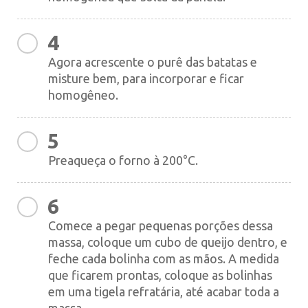
4
Agora acrescente o purê das batatas e
misture bem, para incorporar e ficar
homogêneo.
5
Preaqueça o forno à 200°C.
6
Comece a pegar pequenas porções dessa
massa, coloque um cubo de queijo dentro, e
feche cada bolinha com as mãos. A medida
que ficarem prontas, coloque as bolinhas
em uma tigela refratária, até acabar toda a