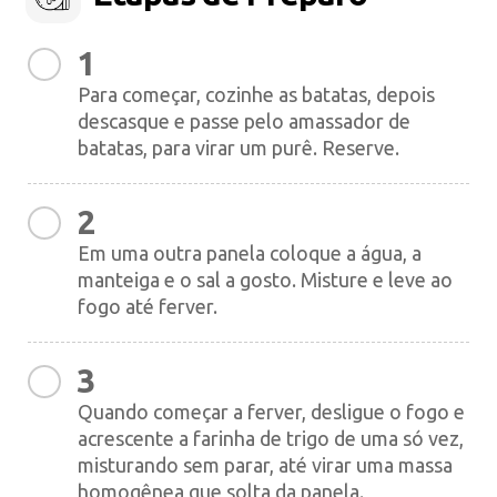
1
Para começar, cozinhe as batatas, depois
descasque e passe pelo amassador de
batatas, para virar um purê. Reserve.
2
Em uma outra panela coloque a água, a
manteiga e o sal a gosto. Misture e leve ao
fogo até ferver.
3
Quando começar a ferver, desligue o fogo e
acrescente a farinha de trigo de uma só vez,
misturando sem parar, até virar uma massa
homogênea que solta da panela.