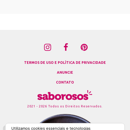
TERMOS DE USO E POLÍTICA DE PRIVACIDADE
ANUNCIE
CONTATO
2021 - 2026 Todos os Direitos Reservados.
Utilizamos cookies essenciais e tecnologias