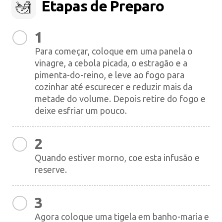
Etapas de Preparo
1
Para começar, coloque em uma panela o
vinagre, a cebola picada, o estragão e a
pimenta-do-reino, e leve ao fogo para
cozinhar até escurecer e reduzir mais da
metade do volume. Depois retire do fogo e
deixe esfriar um pouco.
2
Quando estiver morno, coe esta infusão e
reserve.
3
Agora coloque uma tigela em banho-maria e