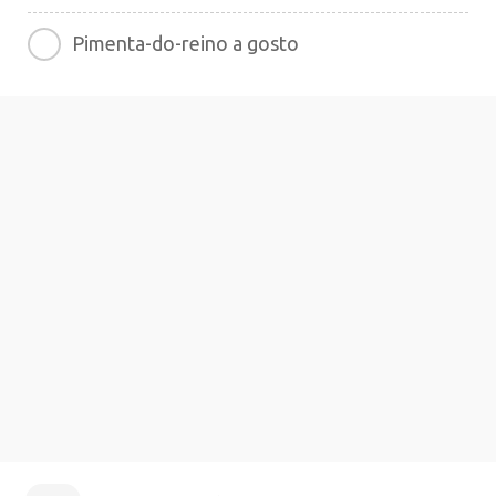
Pimenta-do-reino a gosto