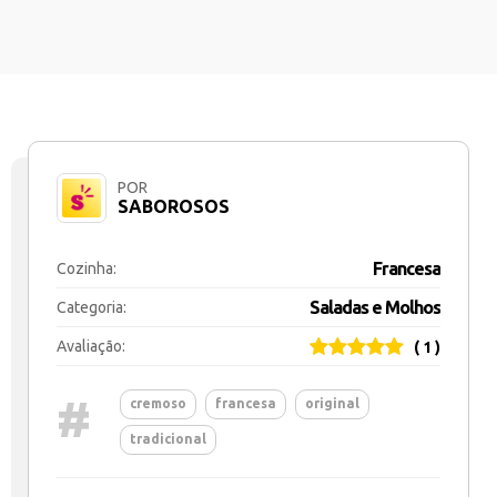
POR
SABOROSOS
Francesa
Cozinha:
Saladas e Molhos
Categoria:
Avaliação:
( 1 )
#
cremoso
francesa
original
tradicional