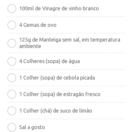
100ml de Vinagre de vinho branco
4 Gemas de ovo
125g de Manteiga sem sal, em temperatura
ambiente
4 Colheres (sopa) de água
1 Colher (sopa) de cebola picada
1 Colher (sopa) de estragão fresco
1 Colher (chá) de suco de limão
Sal a gosto