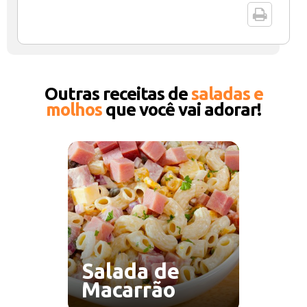
Outras receitas de
saladas e
molhos
que você vai adorar!
Salada de
Macarrão