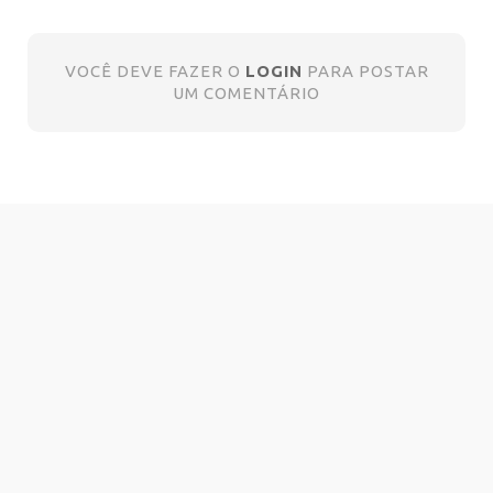
VOCÊ DEVE FAZER O
LOGIN
PARA POSTAR
UM COMENTÁRIO