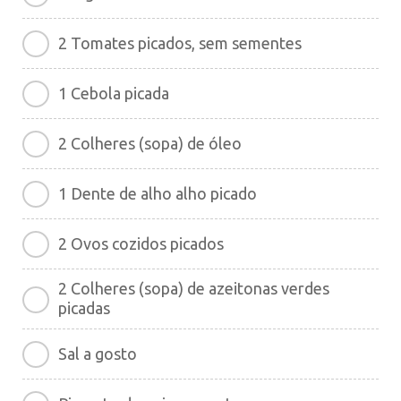
2 Tomates picados, sem sementes
1 Cebola picada
2 Colheres (sopa) de óleo
1 Dente de alho alho picado
2 Ovos cozidos picados
2 Colheres (sopa) de azeitonas verdes
picadas
Sal a gosto