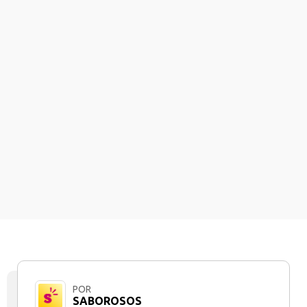
POR
SABOROSOS