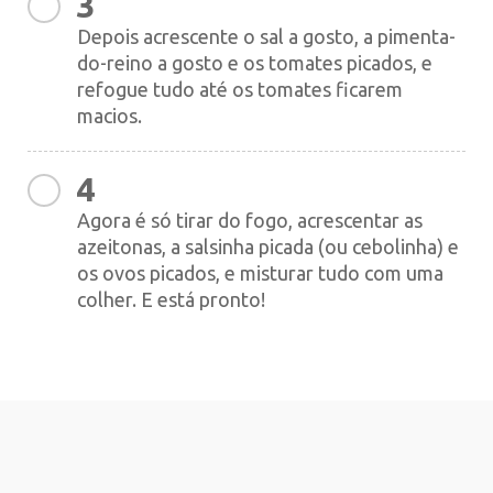
3
Depois acrescente o sal a gosto, a pimenta-
do-reino a gosto e os tomates picados, e
refogue tudo até os tomates ficarem
macios.
4
Agora é só tirar do fogo, acrescentar as
azeitonas, a salsinha picada (ou cebolinha) e
os ovos picados, e misturar tudo com uma
colher. E está pronto!