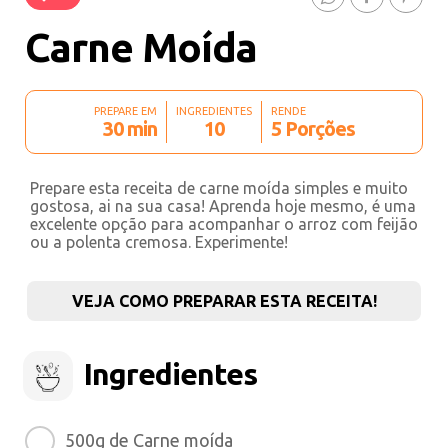
Carne Moída
PREPARE EM
INGREDIENTES
RENDE
30 min
10
5 Porções
Prepare esta receita de carne moída simples e muito
gostosa, ai na sua casa! Aprenda hoje mesmo, é uma
excelente opção para acompanhar o arroz com feijão
ou a polenta cremosa. Experimente!
VEJA COMO PREPARAR ESTA RECEITA!
Ingredientes
500g de Carne moída