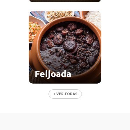
Feijoada
+ VER TODAS