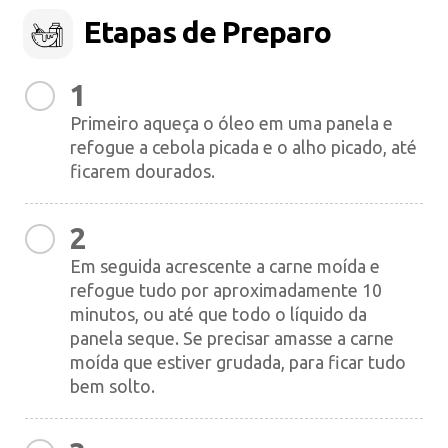
Etapas de Preparo
1
Primeiro aqueça o óleo em uma panela e
refogue a cebola picada e o alho picado, até
ficarem dourados.
2
Em seguida acrescente a carne moída e
refogue tudo por aproximadamente 10
minutos, ou até que todo o líquido da
panela seque. Se precisar amasse a carne
moída que estiver grudada, para ficar tudo
bem solto.