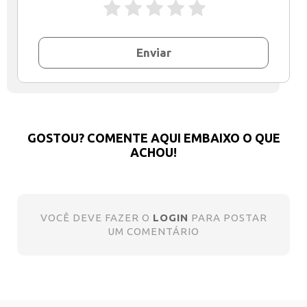
Enviar
GOSTOU? COMENTE AQUI EMBAIXO O QUE
ACHOU!
VOCÊ DEVE FAZER O
LOGIN
PARA POSTAR
UM COMENTÁRIO