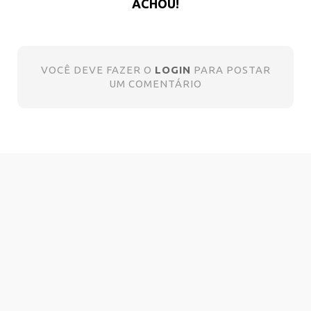
ACHOU!
VOCÊ DEVE FAZER O
LOGIN
PARA POSTAR
UM COMENTÁRIO