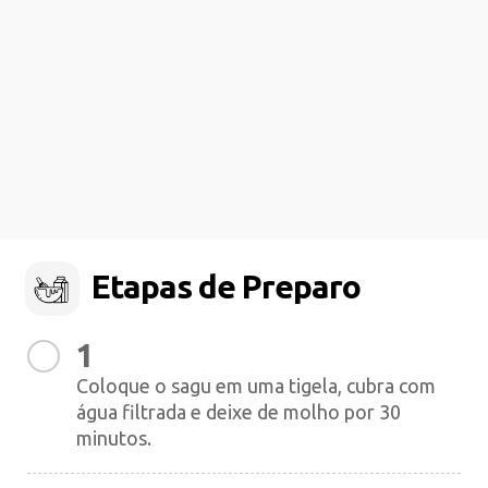
Etapas de Preparo
1
Coloque o sagu em uma tigela, cubra com
água filtrada e deixe de molho por 30
minutos.