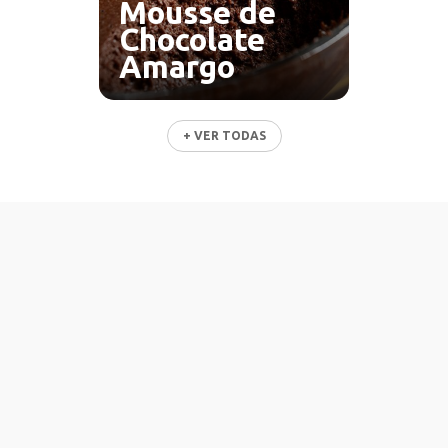
Mousse de
Chocolate
Amargo
+ VER TODAS