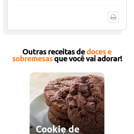
Outras receitas de
doces e
sobremesas
que você vai adorar!
Cookie de