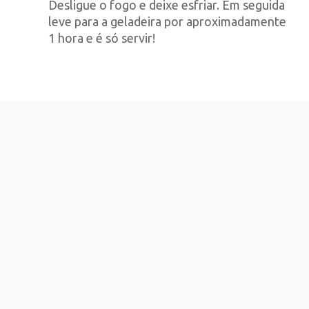
Desligue o fogo e deixe esfriar. Em seguida
leve para a geladeira por aproximadamente
1 hora e é só servir!