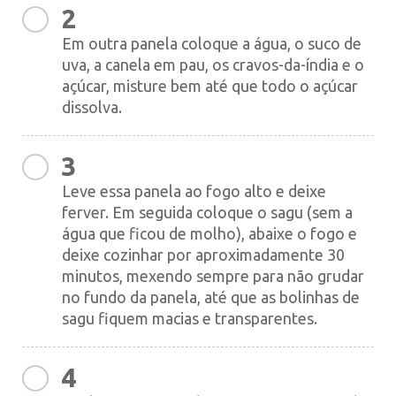
2
Em outra panela coloque a água, o suco de
uva, a canela em pau, os cravos-da-índia e o
açúcar, misture bem até que todo o açúcar
dissolva.
3
Leve essa panela ao fogo alto e deixe
ferver. Em seguida coloque o sagu (sem a
água que ficou de molho), abaixe o fogo e
deixe cozinhar por aproximadamente 30
minutos, mexendo sempre para não grudar
no fundo da panela, até que as bolinhas de
sagu fiquem macias e transparentes.
4