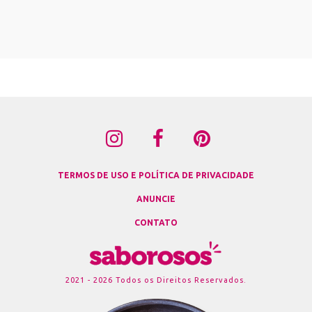
TERMOS DE USO E POLÍTICA DE PRIVACIDADE
ANUNCIE
CONTATO
2021 - 2026 Todos os Direitos Reservados.