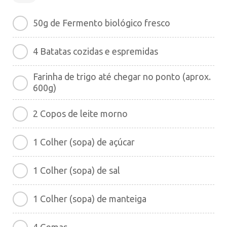
50g de Fermento biológico fresco
4 Batatas cozidas e espremidas
Farinha de trigo até chegar no ponto (aprox.
600g)
2 Copos de leite morno
1 Colher (sopa) de açúcar
1 Colher (sopa) de sal
1 Colher (sopa) de manteiga
4 Gemas