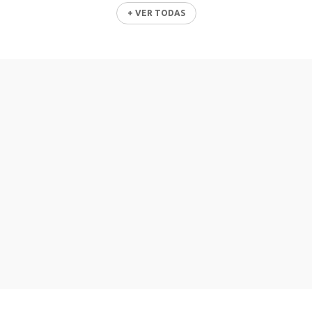
+ VER TODAS