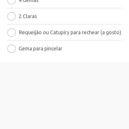
2 Claras
Requeijão ou Catupiry para rechear (a gosto)
Gema para pincelar