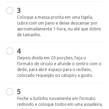
3
Coloque a massa pronta em uma tigela,
cubra com um pano e deixe descansar por
aproximadamente 1 hora, ou até que dobre
de tamanho.
4
Depois divida em 20 porções, faça o
formato de circulo e afunde o centro com o
dedo, para abrir espaço para o recheio,
colocado requeijão ou catupiry a gosto.
5
Feche o bolinho novamente em formato
redondo e coloque todos em uma assadeira,