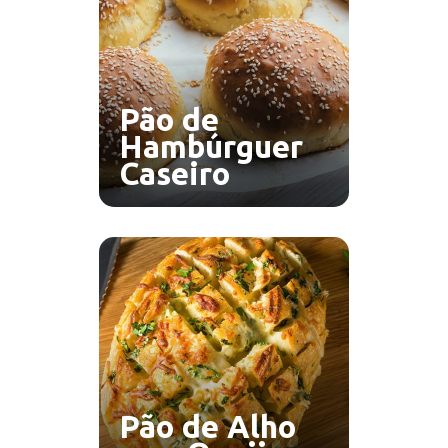
Pão de
Hambúrguer
Caseiro
Pão de Alho