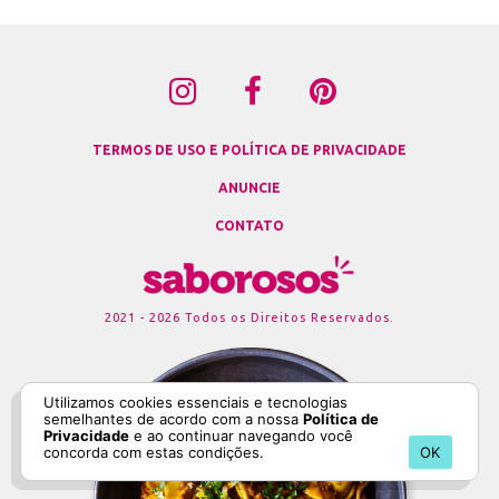
TERMOS DE USO E POLÍTICA DE PRIVACIDADE
ANUNCIE
CONTATO
2021 - 2026 Todos os Direitos Reservados.
Utilizamos cookies essenciais e tecnologias
semelhantes de acordo com a nossa
Política de
Privacidade
e ao continuar navegando você
concorda com estas condições.
OK