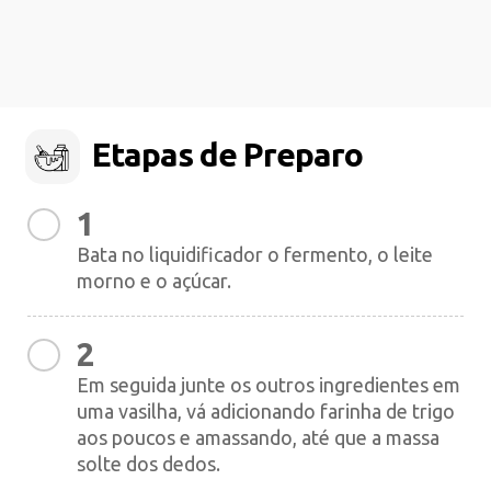
Etapas de Preparo
1
Bata no liquidificador o fermento, o leite
morno e o açúcar.
2
Em seguida junte os outros ingredientes em
uma vasilha, vá adicionando farinha de trigo
aos poucos e amassando, até que a massa
solte dos dedos.