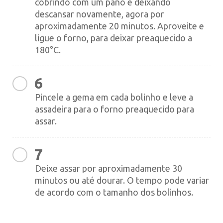
cobrindo com um pano e deixando
descansar novamente, agora por
aproximadamente 20 minutos. Aproveite e
ligue o forno, para deixar preaquecido a
180°C.
6
Pincele a gema em cada bolinho e leve a
assadeira para o forno preaquecido para
assar.
7
Deixe assar por aproximadamente 30
minutos ou até dourar. O tempo pode variar
de acordo com o tamanho dos bolinhos.