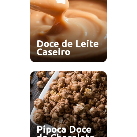
Doce de Leite
Caseiro
Pipoca Doce