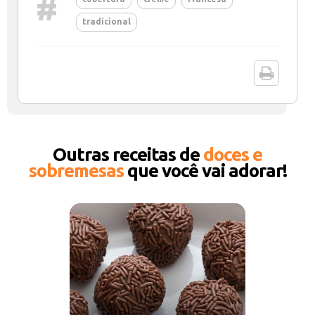
#
tradicional
Outras receitas de
doces e
sobremesas
que você vai adorar!