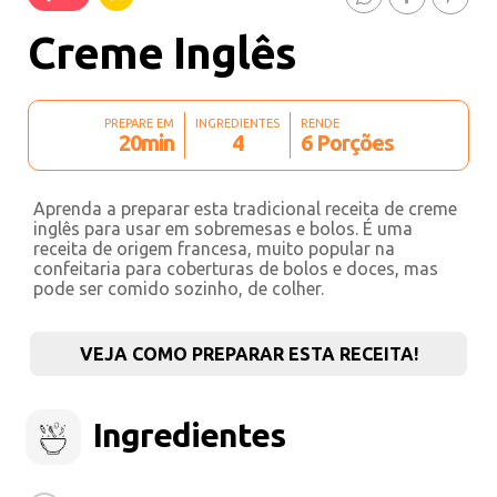
Creme Inglês
PREPARE EM
INGREDIENTES
RENDE
20min
4
6 Porções
Aprenda a preparar esta tradicional receita de creme
inglês para usar em sobremesas e bolos. É uma
receita de origem francesa, muito popular na
confeitaria para coberturas de bolos e doces, mas
pode ser comido sozinho, de colher.
VEJA COMO PREPARAR ESTA RECEITA!
Ingredientes