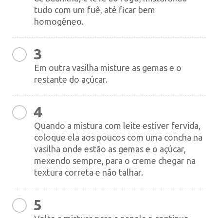
tudo com um fuê, até ficar bem
homogêneo.
3
Em outra vasilha misture as gemas e o
restante do açúcar.
4
Quando a mistura com leite estiver fervida,
coloque ela aos poucos com uma concha na
vasilha onde estão as gemas e o açúcar,
mexendo sempre, para o creme chegar na
textura correta e não talhar.
5