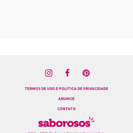
TERMOS DE USO E POLÍTICA DE PRIVACIDADE
ANUNCIE
CONTATO