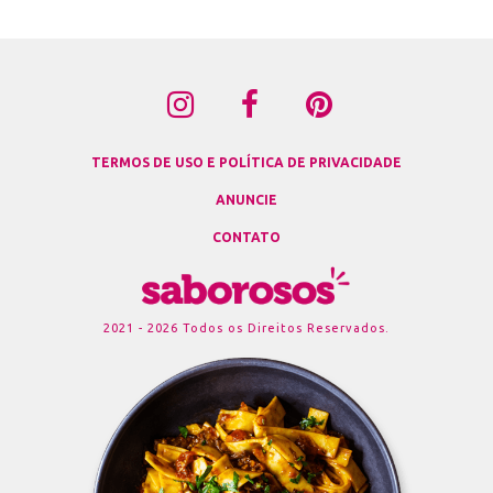
TERMOS DE USO E POLÍTICA DE PRIVACIDADE
ANUNCIE
CONTATO
2021 - 2026 Todos os Direitos Reservados.