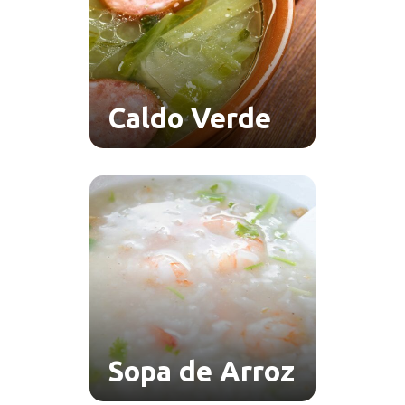
Caldo Verde
Sopa de Arroz