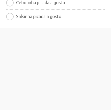
Cebolinha picada a gosto
Salsinha picada a gosto