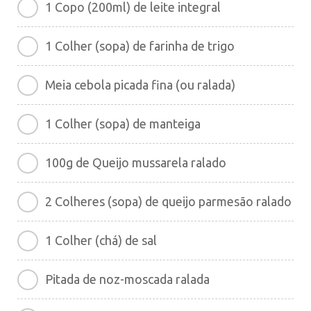
1 Copo (200ml) de leite integral
1 Colher (sopa) de farinha de trigo
Meia cebola picada fina (ou ralada)
1 Colher (sopa) de manteiga
100g de Queijo mussarela ralado
2 Colheres (sopa) de queijo parmesão ralado
1 Colher (chá) de sal
Pitada de noz-moscada ralada