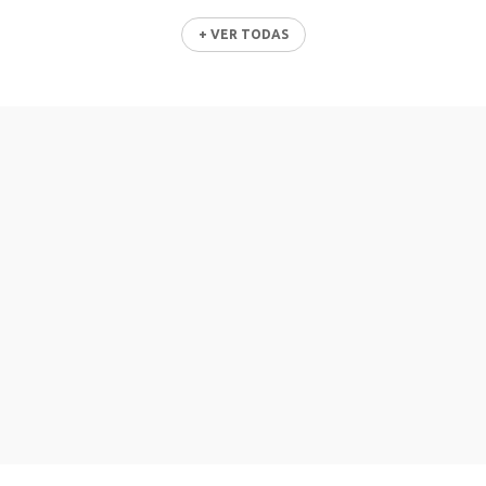
+ VER TODAS