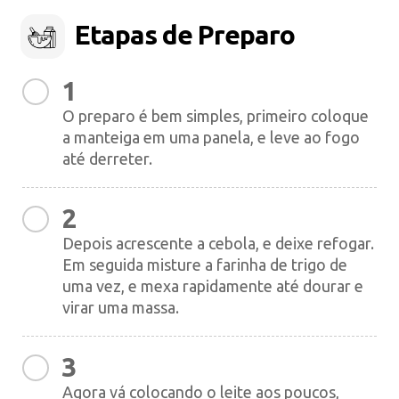
Etapas de Preparo
1
O preparo é bem simples, primeiro coloque
a manteiga em uma panela, e leve ao fogo
até derreter.
2
Depois acrescente a cebola, e deixe refogar.
Em seguida misture a farinha de trigo de
uma vez, e mexa rapidamente até dourar e
virar uma massa.
3
Agora vá colocando o leite aos poucos,