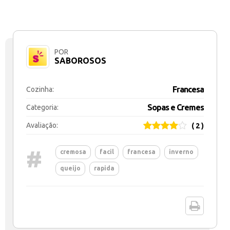
POR
SABOROSOS
Francesa
Cozinha:
Sopas e Cremes
Categoria:
Avaliação:
( 2 )
#
cremosa
facil
francesa
inverno
queijo
rapida