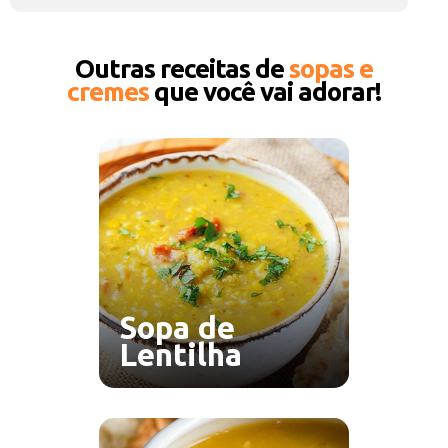
Outras receitas de
sopas e
cremes
que você vai adorar!
Sopa de
Lentilha