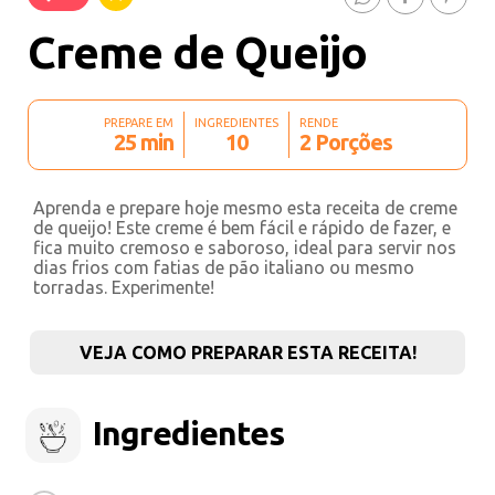
Creme de Queijo
PREPARE EM
INGREDIENTES
RENDE
25 min
10
2 Porções
Aprenda e prepare hoje mesmo esta receita de creme
de queijo! Este creme é bem fácil e rápido de fazer, e
fica muito cremoso e saboroso, ideal para servir nos
dias frios com fatias de pão italiano ou mesmo
torradas. Experimente!
VEJA COMO PREPARAR ESTA RECEITA!
Ingredientes