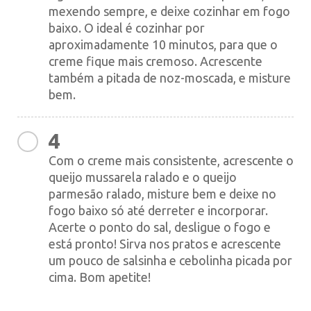
mexendo sempre, e deixe cozinhar em fogo
baixo. O ideal é cozinhar por
aproximadamente 10 minutos, para que o
creme fique mais cremoso. Acrescente
também a pitada de noz-moscada, e misture
bem.
4
Com o creme mais consistente, acrescente o
queijo mussarela ralado e o queijo
parmesão ralado, misture bem e deixe no
fogo baixo só até derreter e incorporar.
Acerte o ponto do sal, desligue o fogo e
está pronto! Sirva nos pratos e acrescente
um pouco de salsinha e cebolinha picada por
cima. Bom apetite!