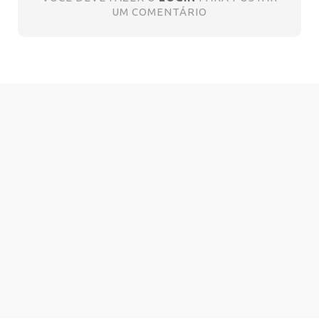
UM COMENTÁRIO