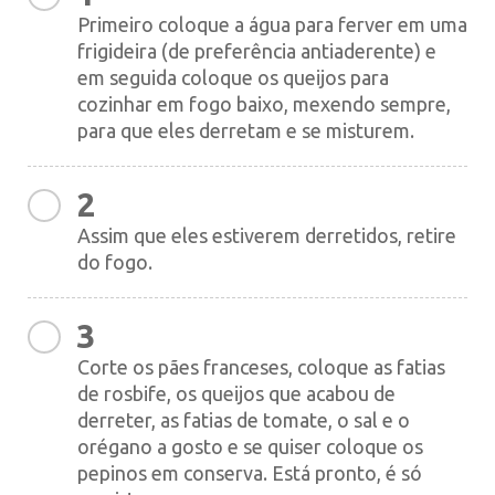
Primeiro coloque a água para ferver em uma
frigideira (de preferência antiaderente) e
em seguida coloque os queijos para
cozinhar em fogo baixo, mexendo sempre,
para que eles derretam e se misturem.
2
Assim que eles estiverem derretidos, retire
do fogo.
3
Corte os pães franceses, coloque as fatias
de rosbife, os queijos que acabou de
derreter, as fatias de tomate, o sal e o
orégano a gosto e se quiser coloque os
pepinos em conserva. Está pronto, é só