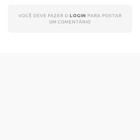
VOCÊ DEVE FAZER O
LOGIN
PARA POSTAR
UM COMENTÁRIO