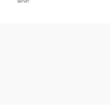
servir!