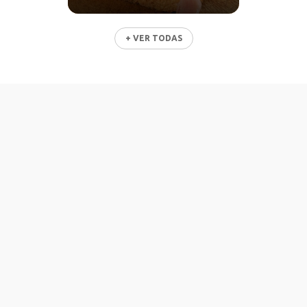
+ VER TODAS