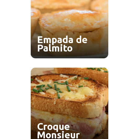
Empada de
Palmito
Croque
Monsieur