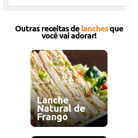
Outras receitas de
lanches
que
você vai adorar!
Lanche
Natural de
Frango