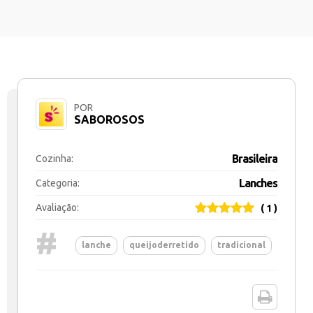
POR
SABOROSOS
Brasileira
Cozinha:
Lanches
Categoria:
Avaliação:
( 1 )
#
lanche
queijoderretido
tradicional