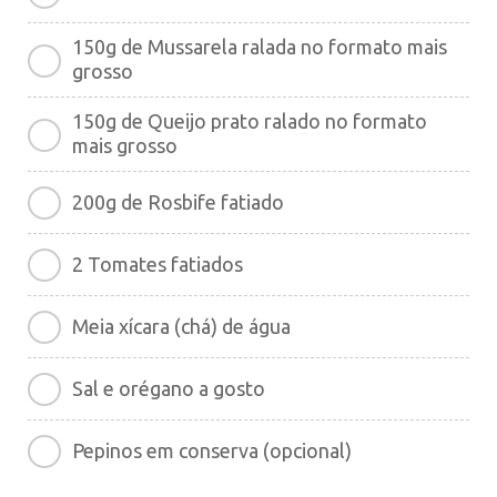
150g de Mussarela ralada no formato mais
grosso
150g de Queijo prato ralado no formato
mais grosso
200g de Rosbife fatiado
2 Tomates fatiados
Meia xícara (chá) de água
Sal e orégano a gosto
Pepinos em conserva (opcional)