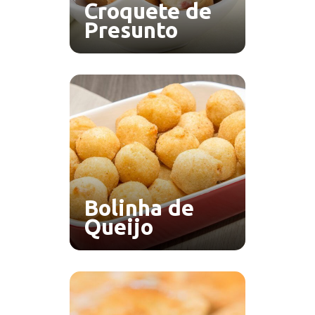
Croquete de
Presunto
Bolinha de
Queijo