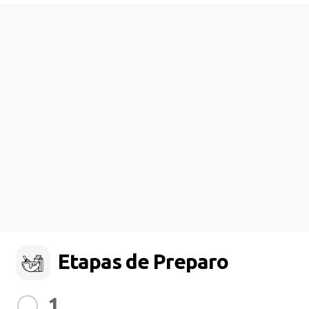
Etapas de Preparo
1