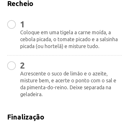
Recheio
1
Coloque em uma tigela a carne moída, a
cebola picada, o tomate picado e a salsinha
picada (ou hortelã) e misture tudo.
2
Acrescente o suco de limão e o azeite,
misture bem, e acerte o ponto com o sal e
da pimenta-do-reino. Deixe separada na
geladeira.
Finalização