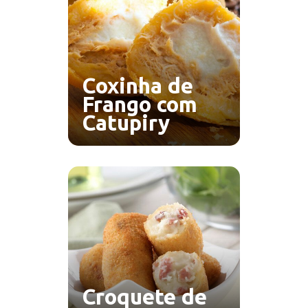
Coxinha de
Frango com
Catupiry
Croquete de