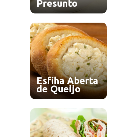
Presunto
Esfiha Aberta
de Queijo