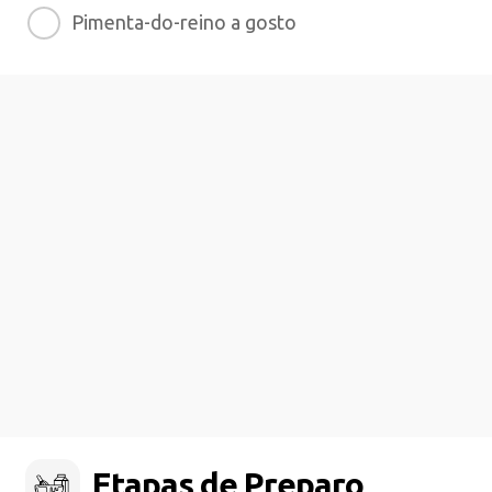
Pimenta-do-reino a gosto
Etapas de Preparo