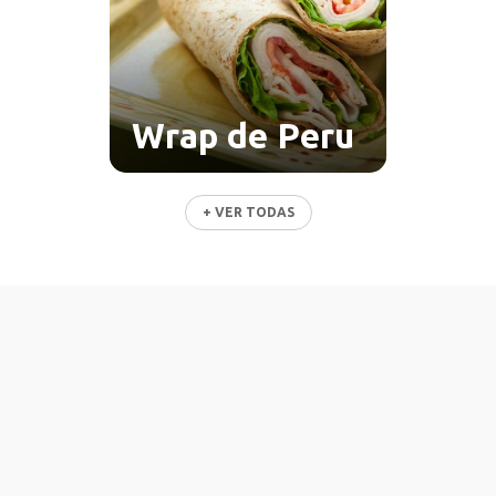
Wrap de Peru
+ VER TODAS