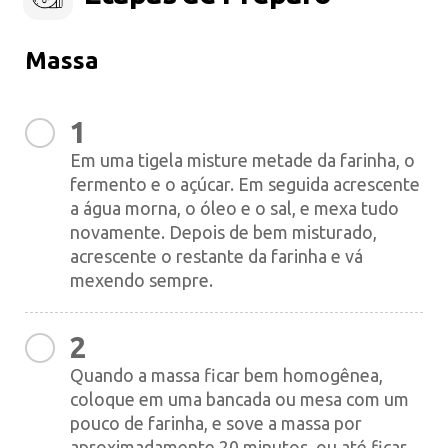
Massa
1
Em uma tigela misture metade da farinha, o
fermento e o açúcar. Em seguida acrescente
a água morna, o óleo e o sal, e mexa tudo
novamente. Depois de bem misturado,
acrescente o restante da farinha e vá
mexendo sempre.
2
Quando a massa ficar bem homogênea,
coloque em uma bancada ou mesa com um
pouco de farinha, e sove a massa por
aproximadamente 20 minutos, ou até ficar