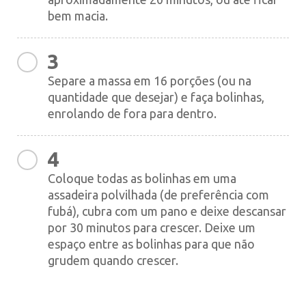
bem macia.
3
Separe a massa em 16 porções (ou na
quantidade que desejar) e faça bolinhas,
enrolando de fora para dentro.
4
Coloque todas as bolinhas em uma
assadeira polvilhada (de preferência com
fubá), cubra com um pano e deixe descansar
por 30 minutos para crescer. Deixe um
espaço entre as bolinhas para que não
grudem quando crescer.