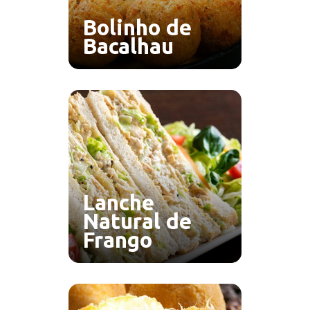
Bolinho de
Bacalhau
Lanche
Natural de
Frango