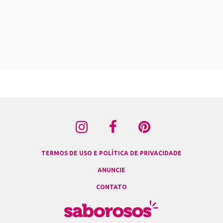
TERMOS DE USO E POLÍTICA DE PRIVACIDADE
ANUNCIE
CONTATO