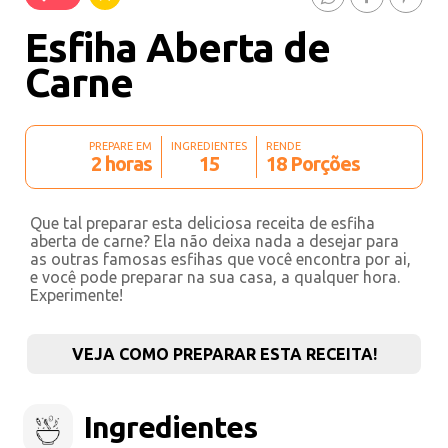
Esfiha Aberta de
Carne
PREPARE EM
INGREDIENTES
RENDE
2 horas
15
18 Porções
Que tal preparar esta deliciosa receita de esfiha
aberta de carne? Ela não deixa nada a desejar para
as outras famosas esfihas que você encontra por ai,
e você pode preparar na sua casa, a qualquer hora.
Experimente!
VEJA COMO PREPARAR ESTA RECEITA!
Ingredientes