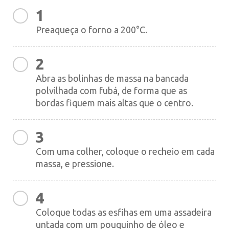
1
Preaqueça o forno a 200°C.
2
Abra as bolinhas de massa na bancada
polvilhada com fubá, de forma que as
bordas fiquem mais altas que o centro.
3
Com uma colher, coloque o recheio em cada
massa, e pressione.
4
Coloque todas as esfihas em uma assadeira
untada com um pouquinho de óleo e