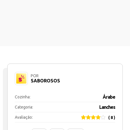
POR
SABOROSOS
Árabe
Cozinha:
Lanches
Categoria:
Avaliação:
( 8 )