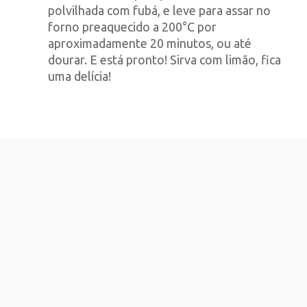
polvilhada com fubá, e leve para assar no
forno preaquecido a 200°C por
aproximadamente 20 minutos, ou até
dourar. E está pronto! Sirva com limão, fica
uma delícia!