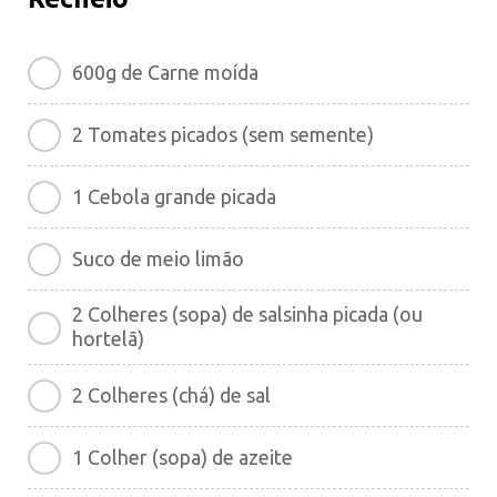
600g de Carne moída
2 Tomates picados (sem semente)
1 Cebola grande picada
Suco de meio limão
2 Colheres (sopa) de salsinha picada (ou
hortelã)
2 Colheres (chá) de sal
1 Colher (sopa) de azeite