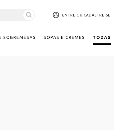
ENTRE OU CADASTRE-SE
E SOBREMESAS
SOPAS E CREMES
TODAS