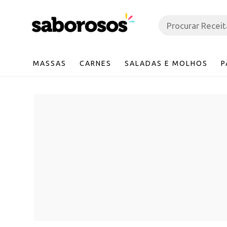
MASSAS
CARNES
SALADAS E MOLHOS
P