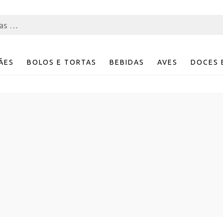
ÃES
BOLOS E TORTAS
BEBIDAS
AVES
DOCES 