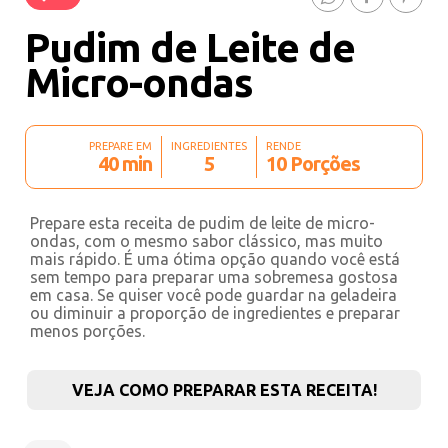
Pudim de Leite de
Micro-ondas
PREPARE EM
INGREDIENTES
RENDE
40 min
5
10 Porções
Prepare esta receita de pudim de leite de micro-
ondas, com o mesmo sabor clássico, mas muito
mais rápido. É uma ótima opção quando você está
sem tempo para preparar uma sobremesa gostosa
em casa. Se quiser você pode guardar na geladeira
ou diminuir a proporção de ingredientes e preparar
menos porções.
VEJA COMO PREPARAR ESTA RECEITA!