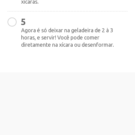
xícaras.
5
Agora é só deixar na geladeira de 2 à 3
horas, e servir! Você pode comer
diretamente na xícara ou desenformar.