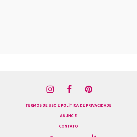
TERMOS DE USO E POLÍTICA DE PRIVACIDADE
ANUNCIE
CONTATO