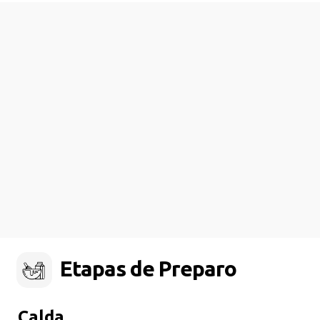
Etapas de Preparo
Calda