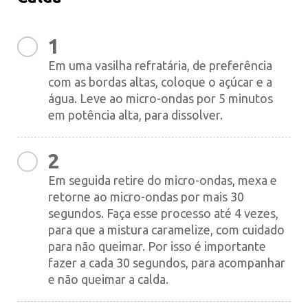
1
Em uma vasilha refratária, de preferência
com as bordas altas, coloque o açúcar e a
água. Leve ao micro-ondas por 5 minutos
em potência alta, para dissolver.
2
Em seguida retire do micro-ondas, mexa e
retorne ao micro-ondas por mais 30
segundos. Faça esse processo até 4 vezes,
para que a mistura caramelize, com cuidado
para não queimar. Por isso é importante
fazer a cada 30 segundos, para acompanhar
e não queimar a calda.