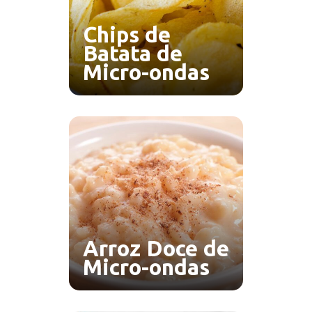
Chips de
Batata de
Micro-ondas
Arroz Doce de
Micro-ondas