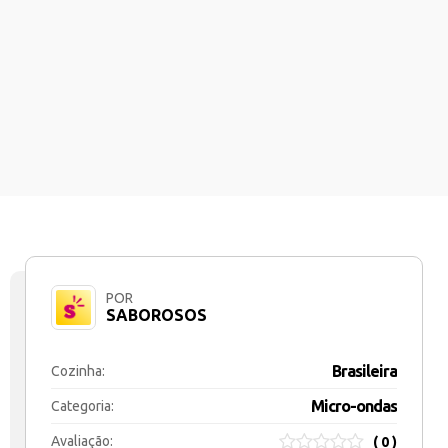
POR
SABOROSOS
Brasileira
Cozinha:
Micro-ondas
Categoria:
Avaliação:
( 0 )