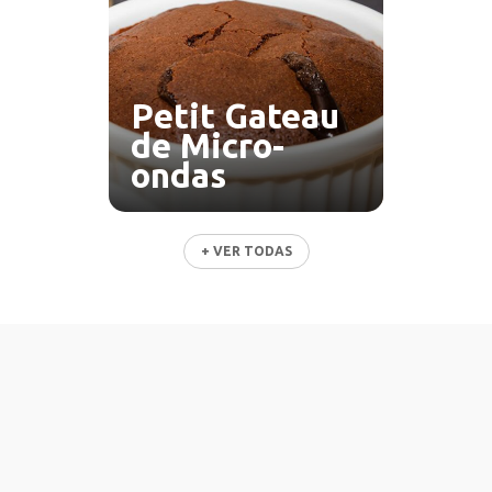
Petit Gateau
de Micro-
ondas
+ VER TODAS