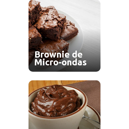
Brownie de
Micro-ondas