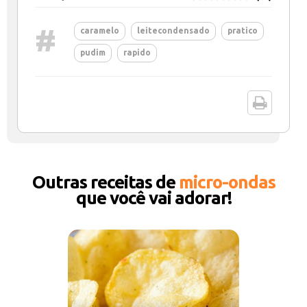
#
caramelo
leitecondensado
pratico
pudim
rapido
Outras receitas de
micro-ondas
que você vai adorar!