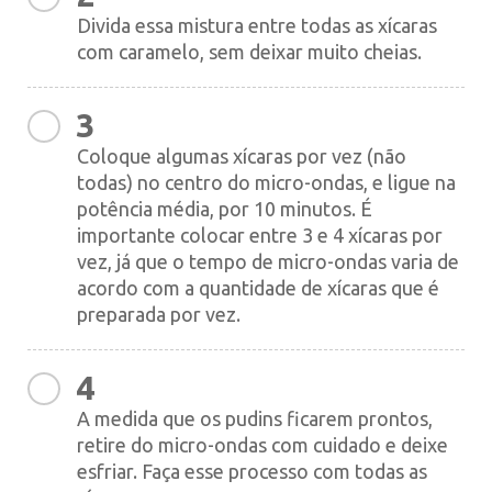
Divida essa mistura entre todas as xícaras
com caramelo, sem deixar muito cheias.
3
Coloque algumas xícaras por vez (não
todas) no centro do micro-ondas, e ligue na
potência média, por 10 minutos. É
importante colocar entre 3 e 4 xícaras por
vez, já que o tempo de micro-ondas varia de
acordo com a quantidade de xícaras que é
preparada por vez.
4
A medida que os pudins ficarem prontos,
retire do micro-ondas com cuidado e deixe
esfriar. Faça esse processo com todas as