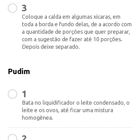
3
Coloque a calda em algumas xícaras, em
toda a borda e fundo delas, de a acordo com
a quantidade de porções que quer preparar,
com a sugestão de fazer até 10 porções.
Depois deixe separado.
Pudim
1
Bata no liquidificador o leite condensado, o
leite e os ovos, até ficar uma mistura
homogênea.
2