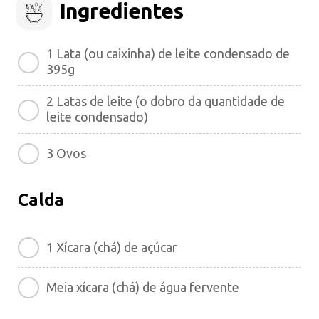
Ingredientes
1 Lata (ou caixinha) de leite condensado de
395g
2 Latas de leite (o dobro da quantidade de
leite condensado)
3 Ovos
Calda
1 Xícara (chá) de açúcar
Meia xícara (chá) de água fervente