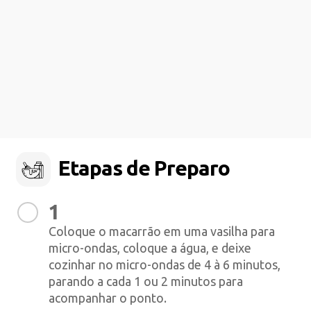
Etapas de Preparo
1
Coloque o macarrão em uma vasilha para
micro-ondas, coloque a água, e deixe
cozinhar no micro-ondas de 4 à 6 minutos,
parando a cada 1 ou 2 minutos para
acompanhar o ponto.