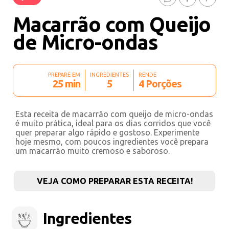
Macarrão com Queijo
de Micro-ondas
PREPARE EM
INGREDIENTES
RENDE
25 min
5
4 Porções
Esta receita de macarrão com queijo de micro-ondas
é muito prática, ideal para os dias corridos que você
quer preparar algo rápido e gostoso. Experimente
hoje mesmo, com poucos ingredientes você prepara
um macarrão muito cremoso e saboroso.
VEJA COMO PREPARAR ESTA RECEITA!
Ingredientes