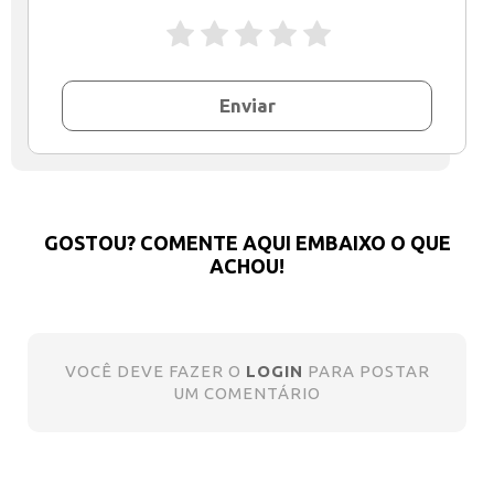
Enviar
GOSTOU? COMENTE AQUI EMBAIXO O QUE
ACHOU!
VOCÊ DEVE FAZER O
LOGIN
PARA POSTAR
UM COMENTÁRIO