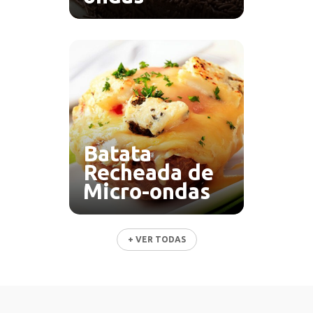
Batata
Recheada de
Micro-ondas
+ VER TODAS