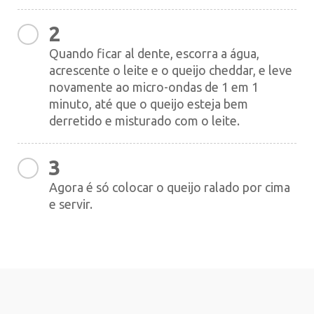
2
Quando ficar al dente, escorra a água,
acrescente o leite e o queijo cheddar, e leve
novamente ao micro-ondas de 1 em 1
minuto, até que o queijo esteja bem
derretido e misturado com o leite.
3
Agora é só colocar o queijo ralado por cima
e servir.