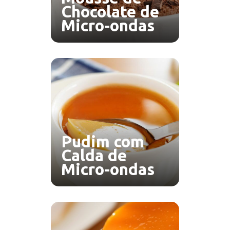
Chocolate de
Micro-ondas
Pudim com
Calda de
Micro-ondas