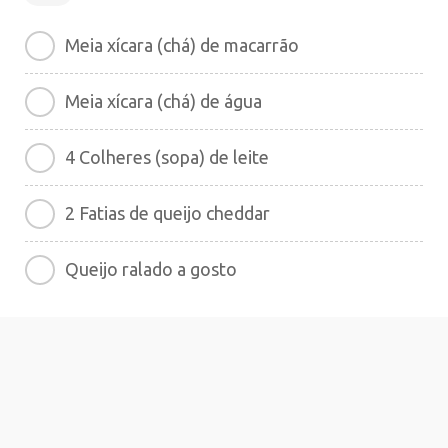
Meia xícara (chá) de macarrão
Meia xícara (chá) de água
4 Colheres (sopa) de leite
2 Fatias de queijo cheddar
Queijo ralado a gosto