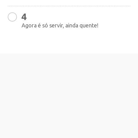
4
Agora é só servir, ainda quente!