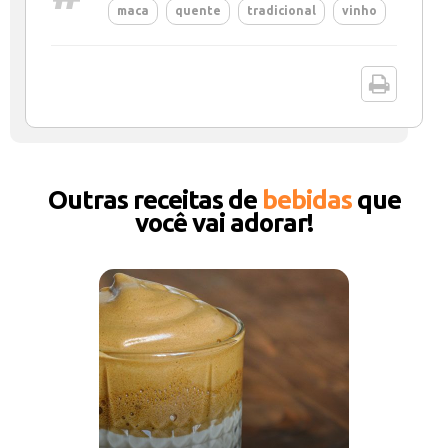
maca
quente
tradicional
vinho
Outras receitas de
bebidas
que
você vai adorar!