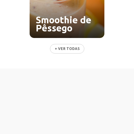
Smoothie de
Pêssego
+ VER TODAS