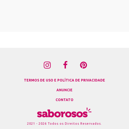
TERMOS DE USO E POLÍTICA DE PRIVACIDADE
ANUNCIE
CONTATO
2021 - 2026 Todos os Direitos Reservados.