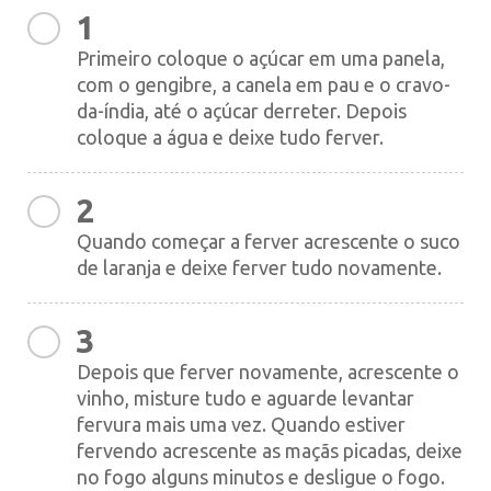
1
Primeiro coloque o açúcar em uma panela,
com o gengibre, a canela em pau e o cravo-
da-índia, até o açúcar derreter. Depois
coloque a água e deixe tudo ferver.
2
Quando começar a ferver acrescente o suco
de laranja e deixe ferver tudo novamente.
3
Depois que ferver novamente, acrescente o
vinho, misture tudo e aguarde levantar
fervura mais uma vez. Quando estiver
fervendo acrescente as maçãs picadas, deixe
no fogo alguns minutos e desligue o fogo.