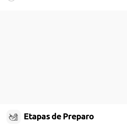
Etapas de Preparo