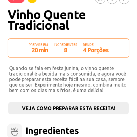
Vinho Quente
Tradicional
PREPARE EM
INGREDIENTES
RENDE
20 min
8
4 Porções
Quando se fala em festa junina, o vinho quente
tradicional é a bebida mais consumida, e agora você
pode preparar esta receita fácil na sua casa, sempre
que quiser! Experimente hoje mesmo, combina muito
bem com os dias mais frios, é uma delícia!
VEJA COMO PREPARAR ESTA RECEITA!
Ingredientes