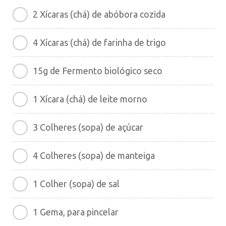
2 Xícaras (chá) de abóbora cozida
4 Xícaras (chá) de farinha de trigo
15g de Fermento biológico seco
1 Xícara (chá) de leite morno
3 Colheres (sopa) de açúcar
4 Colheres (sopa) de manteiga
1 Colher (sopa) de sal
1 Gema, para pincelar