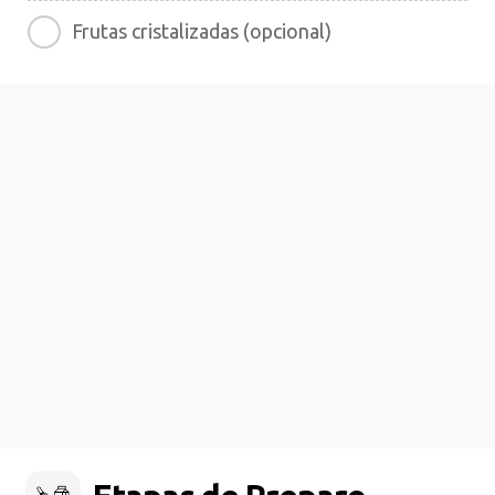
Frutas cristalizadas (opcional)