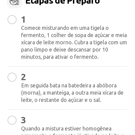
Etapas de Preparo
1
Comece misturando em uma tigela o
fermento, 1 colher de sopa de açúcar e meia
xícara de leite morno. Cubra a tigela com um
pano limpo e deixe descansar por 10
minutos, para ativar o fermento.
2
Em seguida bata na batedeira a abóbora
(morna), a manteiga, a outra meia xícara de
leite, o restante do açúcar e o sal.
3
Quando a mistura estiver homogênea