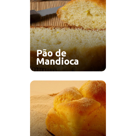
Pão de
Mandioca