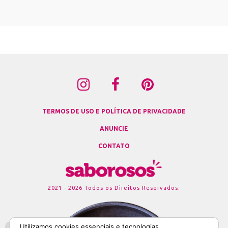
TERMOS DE USO E POLÍTICA DE PRIVACIDADE
ANUNCIE
CONTATO
2021 - 2026 Todos os Direitos Reservados.
Utilizamos cookies essenciais e tecnologias