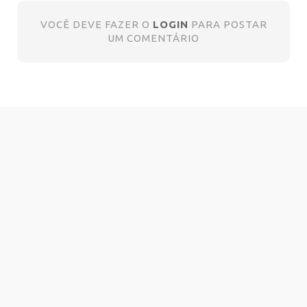
VOCÊ DEVE FAZER O
LOGIN
PARA POSTAR
UM COMENTÁRIO