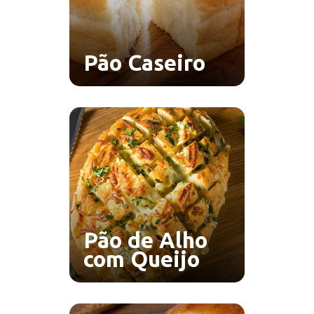
Pão Caseiro
Pão de Alho
com Queijo