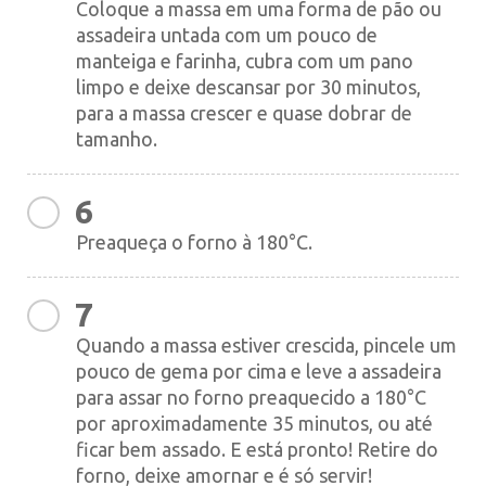
Coloque a massa em uma forma de pão ou
assadeira untada com um pouco de
manteiga e farinha, cubra com um pano
limpo e deixe descansar por 30 minutos,
para a massa crescer e quase dobrar de
tamanho.
6
Preaqueça o forno à 180°C.
7
Quando a massa estiver crescida, pincele um
pouco de gema por cima e leve a assadeira
para assar no forno preaquecido a 180°C
por aproximadamente 35 minutos, ou até
ficar bem assado. E está pronto! Retire do
forno, deixe amornar e é só servir!