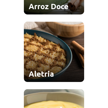
Arroz Doce
Aletria