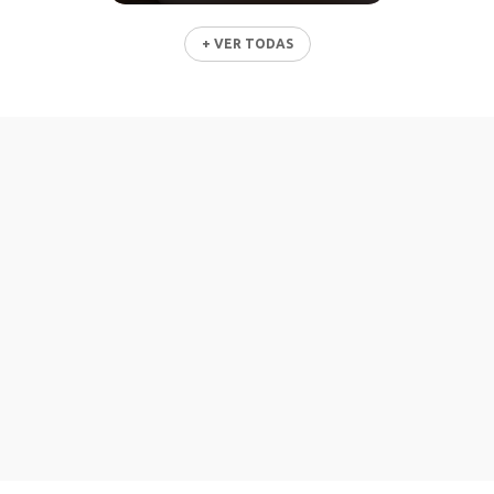
+ VER TODAS