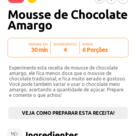
Mousse de Chocolate
Amargo
PREPARE EM
INGREDIENTES
RENDE
30 min
4
6 Porções
Experimente esta receita de mousse de chocolate
amargo, ele fica menos doce que o mousse de
chocolate tradicional, e fica muito aerado e gostoso.
Você pode também variar e usar o chocolate meio
amargo, acertando a quantidade de açúcar. Prepare
e comente o que achou!
VEJA COMO PREPARAR ESTA RECEITA!
Ingredientes