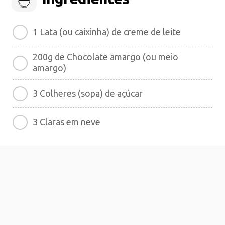
1 Lata (ou caixinha) de creme de leite
200g de Chocolate amargo (ou meio
amargo)
3 Colheres (sopa) de açúcar
3 Claras em neve