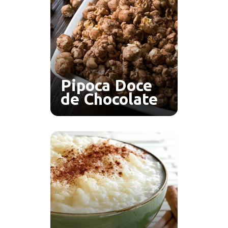
Pipoca Doce
de Chocolate