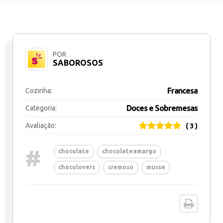
POR
SABOROSOS
Francesa
Cozinha:
Doces e Sobremesas
Categoria:
Avaliação:
( 3 )
#
chocolate
chocolateamargo
chocolovers
cremoso
musse