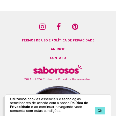
TERMOS DE USO E POLÍTICA DE PRIVACIDADE
ANUNCIE
CONTATO
2021 - 2026 Todos os Direitos Reservados.
Utilizamos cookies essenciais e tecnologias
semelhantes de acordo com a nossa
Política de
Privacidade
e ao continuar navegando você
concorda com estas condições.
OK