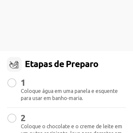
Etapas de Preparo
1
Coloque água em uma panela e esquente
para usar em banho-maria.
2
Coloque o chocolate e o creme de leite em