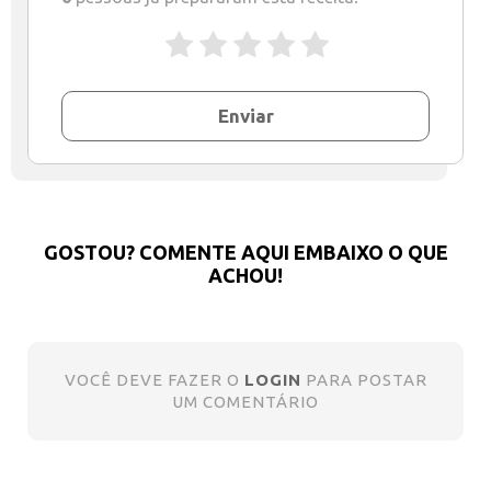
Enviar
GOSTOU? COMENTE AQUI EMBAIXO O QUE
ACHOU!
VOCÊ DEVE FAZER O
LOGIN
PARA POSTAR
UM COMENTÁRIO