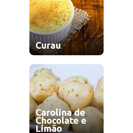
Curau
Carolina de
Chocolate e
Limão