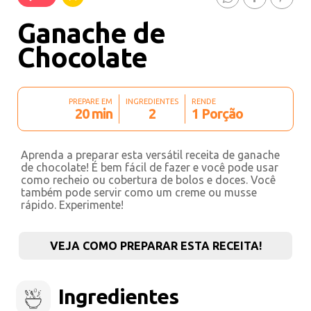
Ganache de
Chocolate
PREPARE EM
INGREDIENTES
RENDE
20 min
2
1 Porção
Aprenda a preparar esta versátil receita de ganache
de chocolate! É bem fácil de fazer e você pode usar
como recheio ou cobertura de bolos e doces. Você
também pode servir como um creme ou musse
rápido. Experimente!
VEJA COMO PREPARAR ESTA RECEITA!
Ingredientes