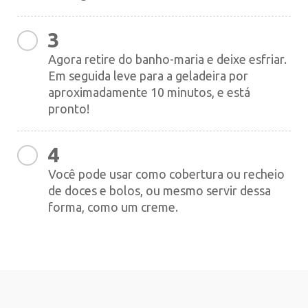
3
Agora retire do banho-maria e deixe esfriar.
Em seguida leve para a geladeira por
aproximadamente 10 minutos, e está
pronto!
4
Você pode usar como cobertura ou recheio
de doces e bolos, ou mesmo servir dessa
forma, como um creme.