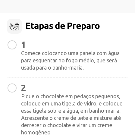
Etapas de Preparo
1
Comece colocando uma panela com água
para esquentar no fogo médio, que será
usada para o banho-maria.
2
Pique o chocolate em pedaços pequenos,
coloque em uma tigela de vidro, e coloque
essa tigela sobre a água, em banho-maria.
Acrescente o creme de leite e misture até
derreter o chocolate e virar um creme
homogêneo