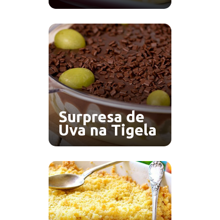
Surpresa de
Uva na Tigela