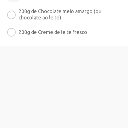
200g de Chocolate meio amargo (ou
chocolate ao leite)
200g de Creme de leite fresco