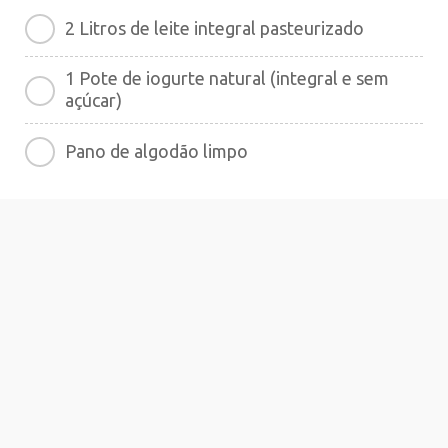
2 Litros de leite integral pasteurizado
1 Pote de iogurte natural (integral e sem
açúcar)
Pano de algodão limpo