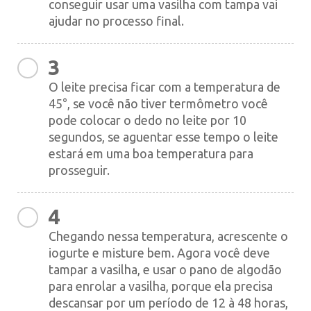
conseguir usar uma vasilha com tampa vai
ajudar no processo final.
3
O leite precisa ficar com a temperatura de
45°, se você não tiver termômetro você
pode colocar o dedo no leite por 10
segundos, se aguentar esse tempo o leite
estará em uma boa temperatura para
prosseguir.
4
Chegando nessa temperatura, acrescente o
iogurte e misture bem. Agora você deve
tampar a vasilha, e usar o pano de algodão
para enrolar a vasilha, porque ela precisa
descansar por um período de 12 à 48 horas,