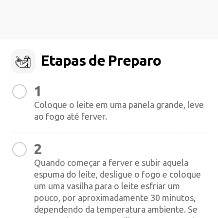
Etapas de Preparo
1
Coloque o leite em uma panela grande, leve
ao fogo até ferver.
2
Quando começar a ferver e subir aquela
espuma do leite, desligue o fogo e coloque
um uma vasilha para o leite esfriar um
pouco, por aproximadamente 30 minutos,
dependendo da temperatura ambiente. Se