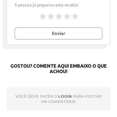
1
pessoa já preparou esta receita!
Enviar
GOSTOU? COMENTE AQUI EMBAIXO O QUE
ACHOU!
VOCÊ DEVE FAZER O
LOGIN
PARA POSTAR
UM COMENTÁRIO