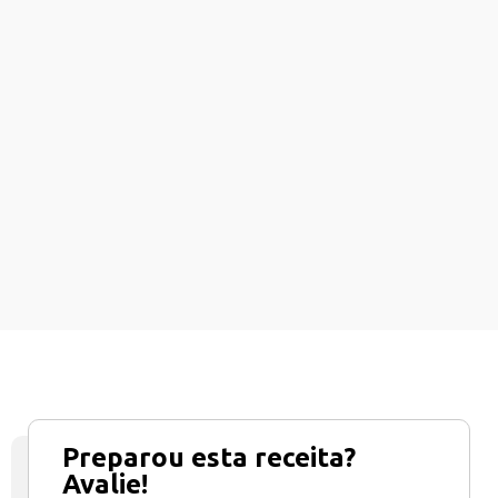
Preparou esta receita?
Avalie!