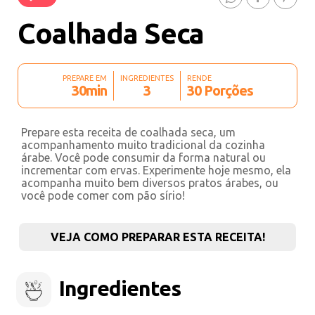
Coalhada Seca
PREPARE EM
INGREDIENTES
RENDE
30min
3
30 Porções
Prepare esta receita de coalhada seca, um
acompanhamento muito tradicional da cozinha
árabe. Você pode consumir da forma natural ou
incrementar com ervas. Experimente hoje mesmo, ela
acompanha muito bem diversos pratos árabes, ou
você pode comer com pão sírio!
VEJA COMO PREPARAR ESTA RECEITA!
Ingredientes