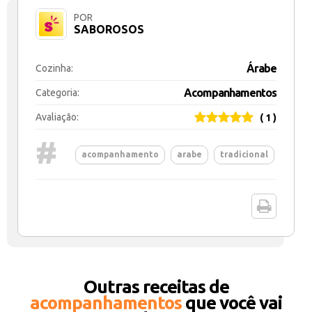
POR
SABOROSOS
Árabe
Cozinha:
Acompanhamentos
Categoria:
Avaliação:
( 1 )
#
acompanhamento
arabe
tradicional
Outras receitas de
acompanhamentos
que você vai