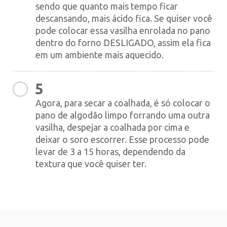
sendo que quanto mais tempo ficar
descansando, mais ácido fica. Se quiser você
pode colocar essa vasilha enrolada no pano
dentro do forno DESLIGADO, assim ela fica
em um ambiente mais aquecido.
5
Agora, para secar a coalhada, é só colocar o
pano de algodão limpo forrando uma outra
vasilha, despejar a coalhada por cima e
deixar o soro escorrer. Esse processo pode
levar de 3 a 15 horas, dependendo da
textura que você quiser ter.