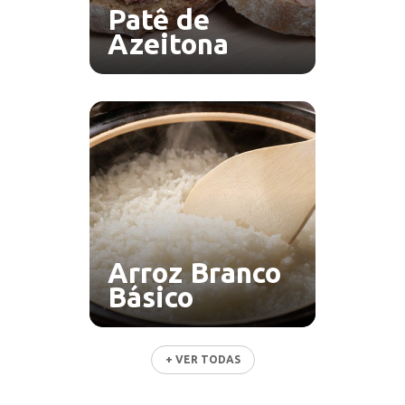
Patê de
Azeitona
Arroz Branco
Básico
+ VER TODAS