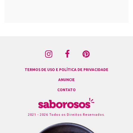
TERMOS DE USO E POLÍTICA DE PRIVACIDADE
ANUNCIE
CONTATO
2021 - 2026 Todos os Direitos Reservados.