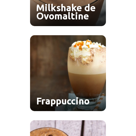
Milkshake de
Ovomaltine
Frappuccino