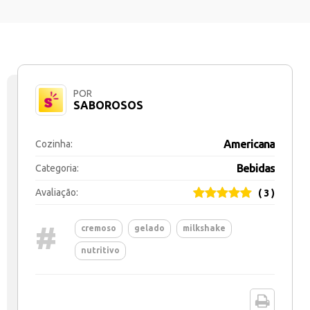
POR
SABOROSOS
Americana
Cozinha:
Bebidas
Categoria:
Avaliação:
( 3 )
#
cremoso
gelado
milkshake
nutritivo