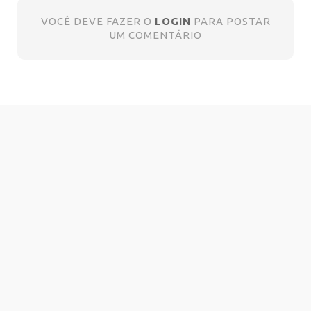
VOCÊ DEVE FAZER O
LOGIN
PARA POSTAR
UM COMENTÁRIO