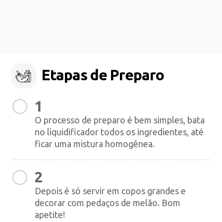
Etapas de Preparo
1
O processo de preparo é bem simples, bata
no liquidificador todos os ingredientes, até
ficar uma mistura homogênea.
2
Depois é só servir em copos grandes e
decorar com pedaços de melão. Bom
apetite!