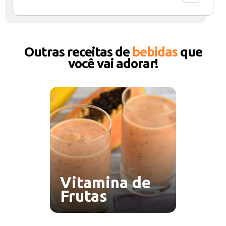
Outras receitas de
bebidas
que
você vai adorar!
Vitamina de
Frutas