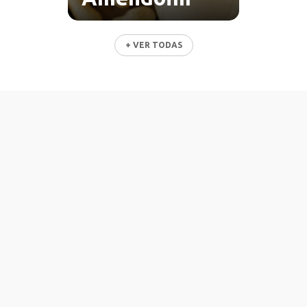
+ VER TODAS