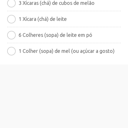
3 Xícaras (chá) de cubos de melão
1 Xícara (chá) de leite
6 Colheres (sopa) de leite em pó
1 Colher (sopa) de mel (ou açúcar a gosto)