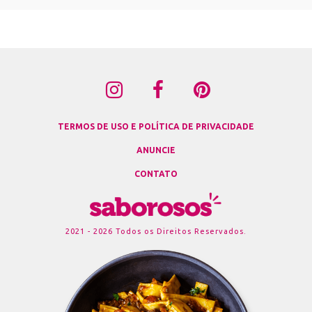
TERMOS DE USO E POLÍTICA DE PRIVACIDADE
ANUNCIE
CONTATO
2021 - 2026 Todos os Direitos Reservados.