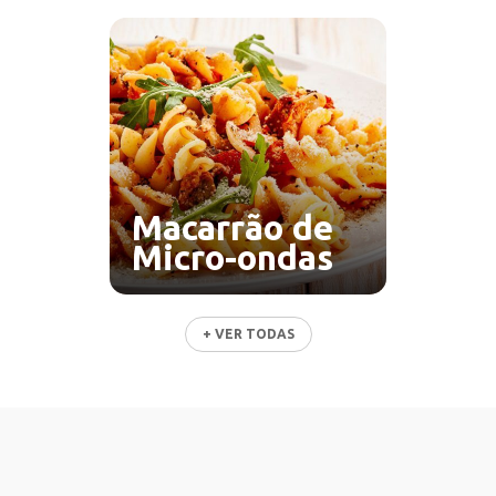
Macarrão de
Micro-ondas
+ VER TODAS