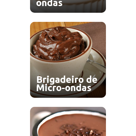
ondas
Brigadeiro de
Micro-ondas