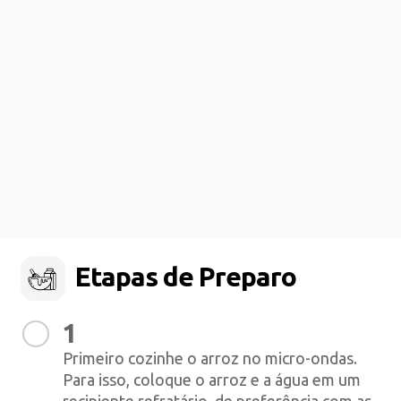
Etapas de Preparo
1
Primeiro cozinhe o arroz no micro-ondas.
Para isso, coloque o arroz e a água em um