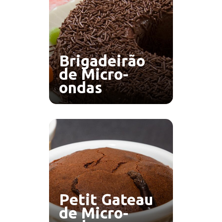
Brigadeirão
de Micro-
ondas
Petit Gateau
de Micro-