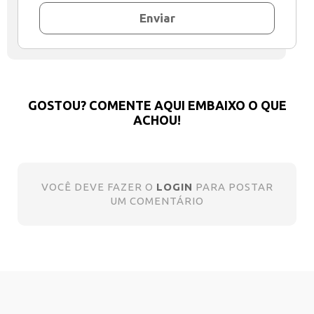
Enviar
GOSTOU? COMENTE AQUI EMBAIXO O QUE
ACHOU!
VOCÊ DEVE FAZER O
LOGIN
PARA POSTAR
UM COMENTÁRIO