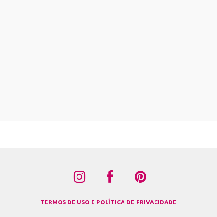
TERMOS DE USO E POLÍTICA DE PRIVACIDADE