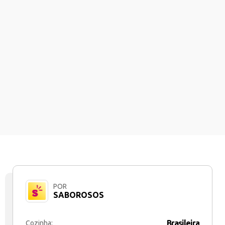
POR
SABOROSOS
Brasileira
Cozinha: