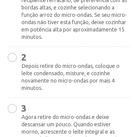
recipiente refratário, de preferência com as
bordas altas, e cozinhe selecionando a
função arroz do micro-ondas. Se seu micro-
ondas não tiver esta função, deixe cozinhar
em potência alta por aproximadamente 15
minutos.
2
Depois retire do micro-ondas, coloque o
leite condensado, misture, e cozinhe
novamente no micro-ondas por mais 4
minutos.
3
Agora retire do micro-ondas e deixe
descansar um pouco. Quando estiver
morno, acrescente o leite integral e as