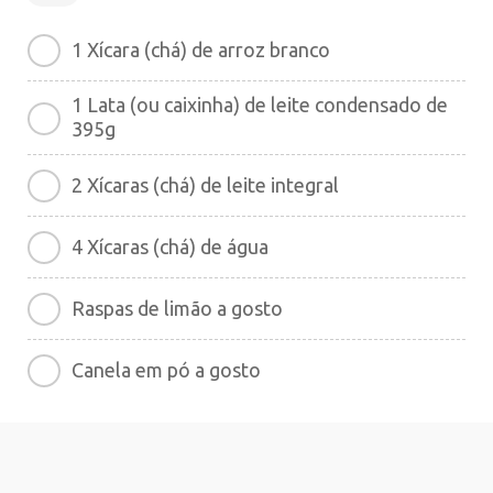
1 Xícara (chá) de arroz branco
1 Lata (ou caixinha) de leite condensado de
395g
2 Xícaras (chá) de leite integral
4 Xícaras (chá) de água
Raspas de limão a gosto
Canela em pó a gosto