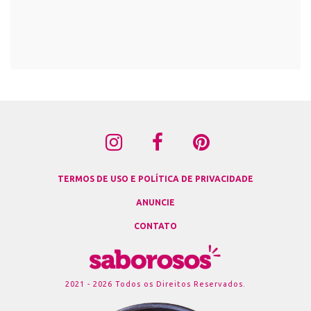
TERMOS DE USO E POLÍTICA DE PRIVACIDADE
ANUNCIE
CONTATO
2021 - 2026 Todos os Direitos Reservados.