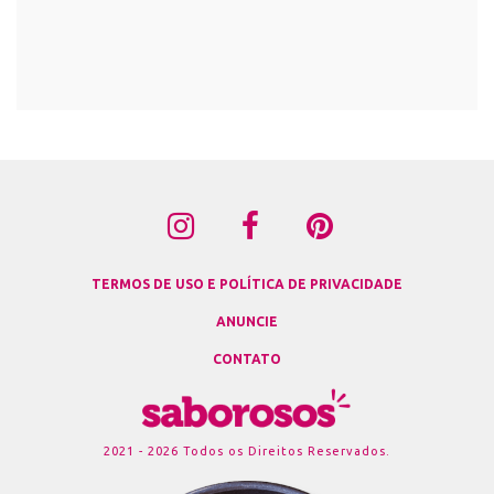
TERMOS DE USO E POLÍTICA DE PRIVACIDADE
ANUNCIE
CONTATO
2021 - 2026 Todos os Direitos Reservados.