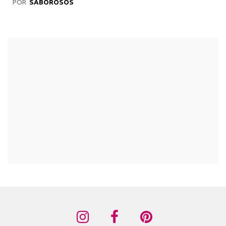
POR
SABOROSOS