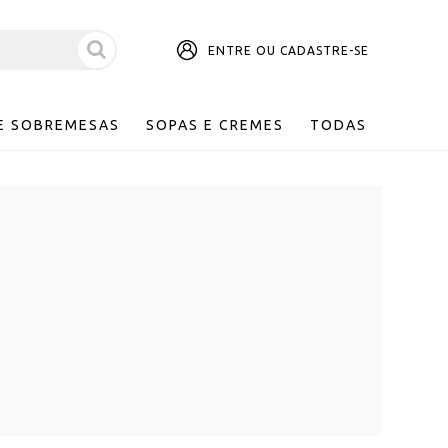
ENTRE OU CADASTRE-SE
E SOBREMESAS
SOPAS E CREMES
TODAS