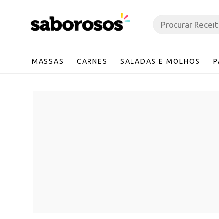
MASSAS
CARNES
SALADAS E MOLHOS
P