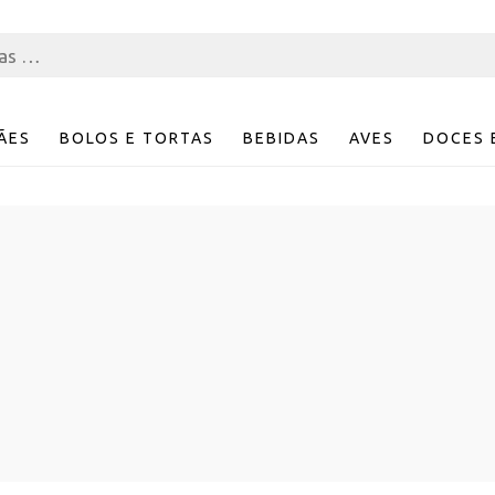
ÃES
BOLOS E TORTAS
BEBIDAS
AVES
DOCES 