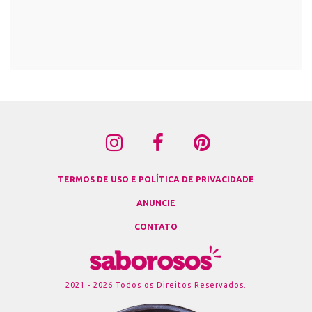
TERMOS DE USO E POLÍTICA DE PRIVACIDADE
ANUNCIE
CONTATO
2021 - 2026 Todos os Direitos Reservados.