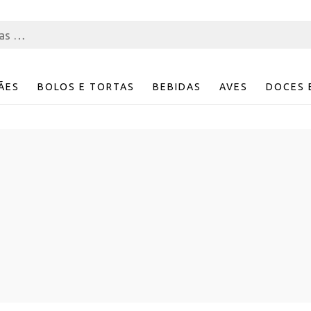
ÃES
BOLOS E TORTAS
BEBIDAS
AVES
DOCES 