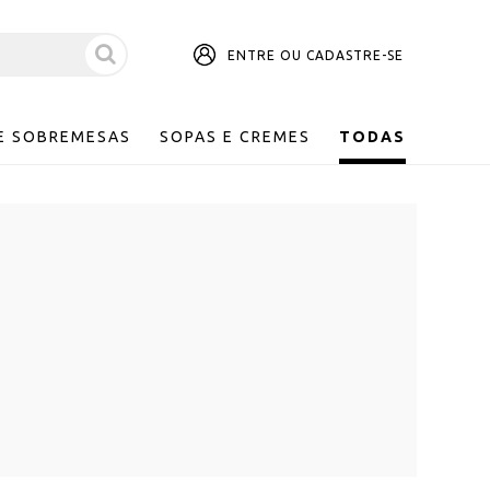
ENTRE OU CADASTRE-SE
E SOBREMESAS
SOPAS E CREMES
TODAS