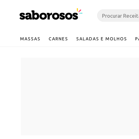
MASSAS
CARNES
SALADAS E MOLHOS
P