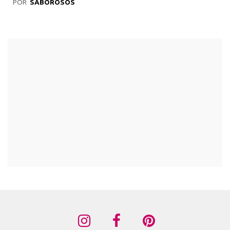
POR
SABOROSOS