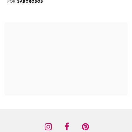
POR
SABOROSOS