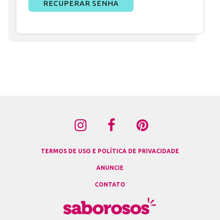
RECUPERAR SENHA
TERMOS DE USO E POLÍTICA DE PRIVACIDADE
ANUNCIE
CONTATO