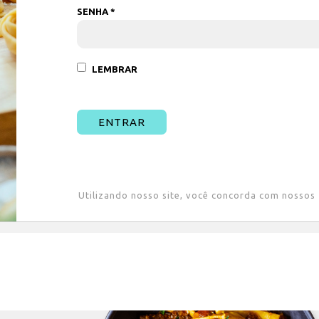
SENHA *
LEMBRAR
ENTRAR
Utilizando nosso site, você concorda com nossos