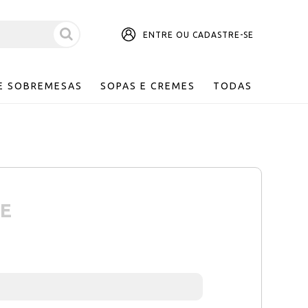
ENTRE OU CADASTRE-SE
E SOBREMESAS
SOPAS E CREMES
TODAS
E