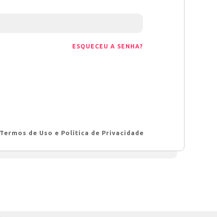
ESQUECEU A SENHA?
Termos de Uso e Política de Privacidade