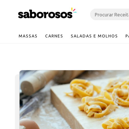
MASSAS
CARNES
SALADAS E MOLHOS
P