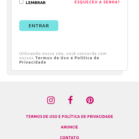
ESQUECEU A SENHA?
LEMBRAR
ENTRAR
Utilizando nosso site, você concorda com
nossos
Termos de Uso e Política de
Privacidade
TERMOS DE USO E POLÍTICA DE PRIVACIDADE
ANUNCIE
CONTATO