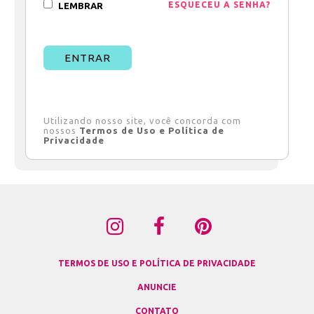
ESQUECEU A SENHA?
LEMBRAR
ENTRAR
Utilizando nosso site, você concorda com
nossos
Termos de Uso e Política de
Privacidade
TERMOS DE USO E POLÍTICA DE PRIVACIDADE
ANUNCIE
CONTATO